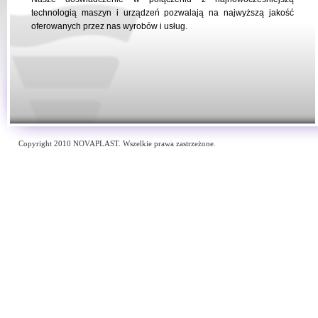
technologią maszyn i urządzeń pozwalają na najwyższą jakość
oferowanych przez nas wyrobów i usług.
Copyright 2010 NOVAPLAST. Wszelkie prawa zastrzeżone.